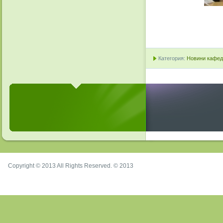
Категория:
Новини кафедр
Copyright © 2013 All Rights Reserved. © 2013