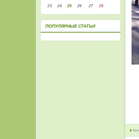
23
24
25
26
27
28
ПОПУЛЯРНЫЕ СТАТЬИ
Кат