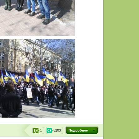
1
5203
Подробнее