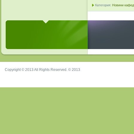
Категория:
Новини кафедр
Copyright © 2013 All Rights Reserved. © 2013