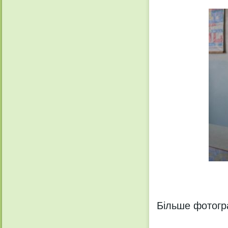
Більше фотог