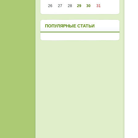
26
27
28
29
30
31
ПОПУЛЯРНЫЕ СТАТЬИ