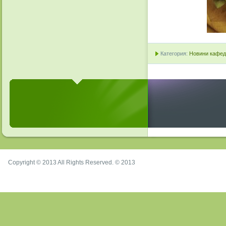
Категория:
Новини кафедр
Copyright © 2013 All Rights Reserved. © 2013