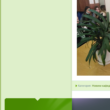
Категория:
Новини кафедр