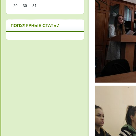
29
30
31
ПОПУЛЯРНЫЕ СТАТЬИ