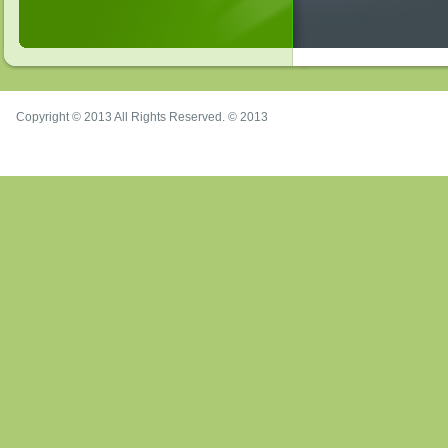
Copyright © 2013 All Rights Reserved. © 2013