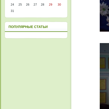
24
25
26
27
28
29
30
31
ПОПУЛЯРНЫЕ СТАТЬИ