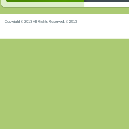
Copyright © 2013 All Rights Reserved. © 2013