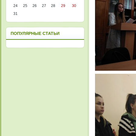
24
25
26
27
28
29
30
31
ПОПУЛЯРНЫЕ СТАТЬИ