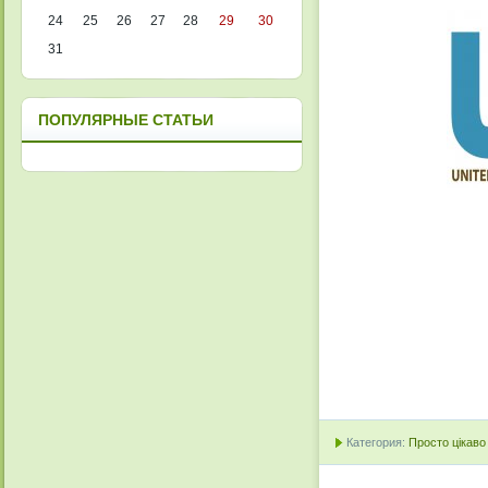
24
25
26
27
28
29
30
31
ПОПУЛЯРНЫЕ СТАТЬИ
Категория:
Просто цікаво