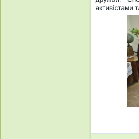
активістами т