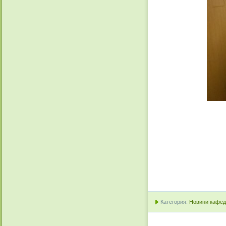
Категория:
Новини кафедр