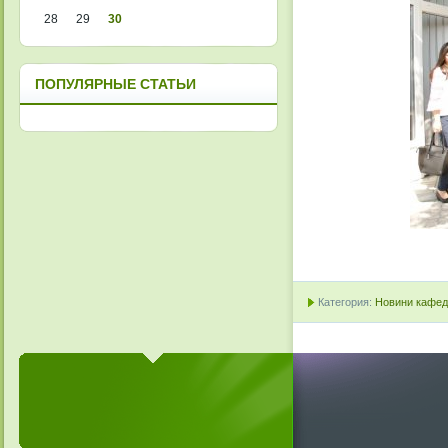
28
29
30
ПОПУЛЯРНЫЕ СТАТЬИ
Категория:
Новини кафедр