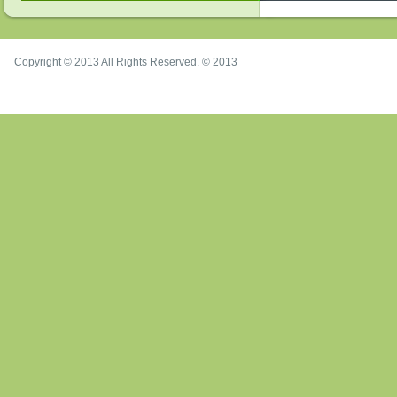
Copyright © 2013 All Rights Reserved. © 2013