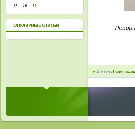
28
29
30
ПОПУЛЯРНЫЕ СТАТЬИ
Репорт
Категория:
Новини кафедр