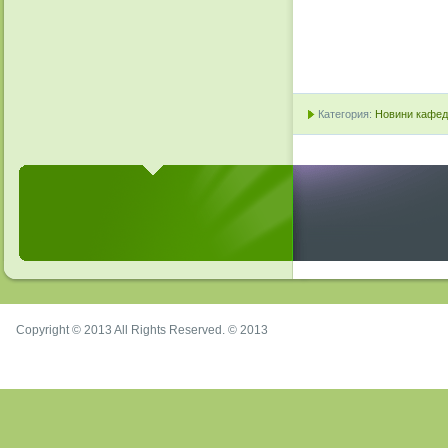
Категория:
Новини кафедр
Copyright © 2013 All Rights Reserved. © 2013