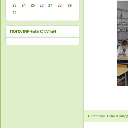
23
24
25
26
27
28
29
30
ПОПУЛЯРНЫЕ СТАТЬИ
Категория:
Новини кафедр