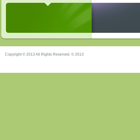
Copyright © 2013 All Rights Reserved. © 2013