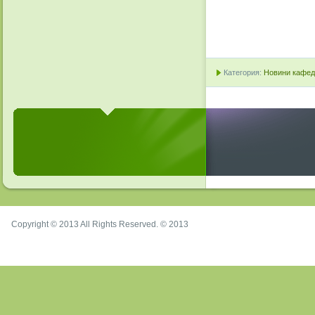
Категория:
Новини кафедр
Copyright © 2013 All Rights Reserved. © 2013