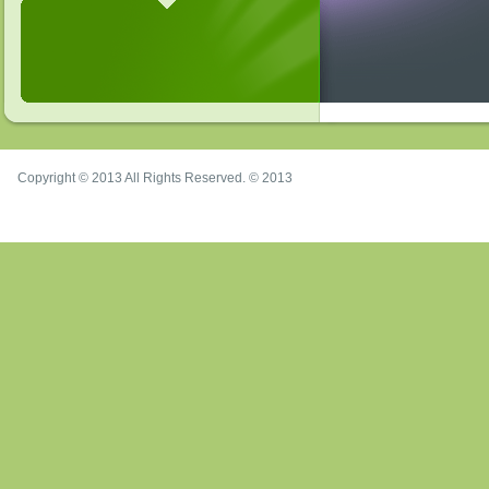
Copyright © 2013 All Rights Reserved. © 2013