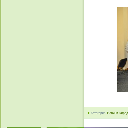
Категория:
Новини кафедр