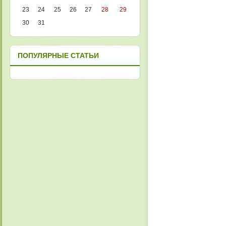
23
24
25
26
27
28
29
30
31
ПОПУЛЯРНЫЕ СТАТЬИ