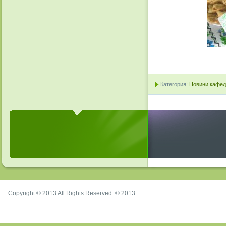
Категория:
Новини кафедр
Copyright © 2013 All Rights Reserved. © 2013