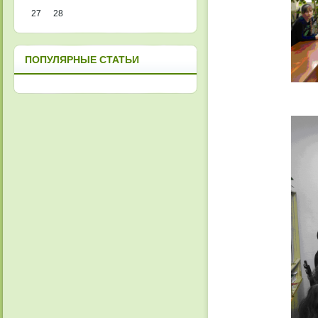
27
28
ПОПУЛЯРНЫЕ СТАТЬИ