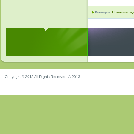
Категория:
Новини кафедр
Copyright © 2013 All Rights Reserved. © 2013