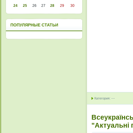
24
25
26
27
28
29
30
ПОПУЛЯРНЫЕ СТАТЬИ
Категория: ---
Всеукраїнсь
"Актуальні 