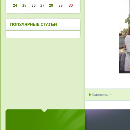
24
25
26
27
28
29
30
ПОПУЛЯРНЫЕ СТАТЬИ
Категория: ---