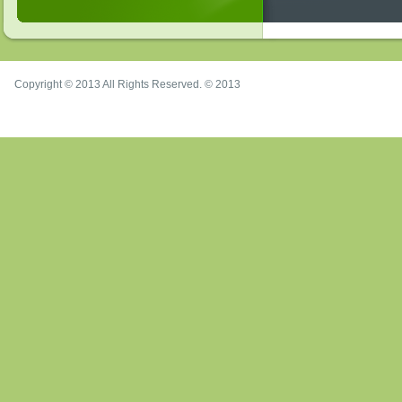
Copyright © 2013 All Rights Reserved. © 2013