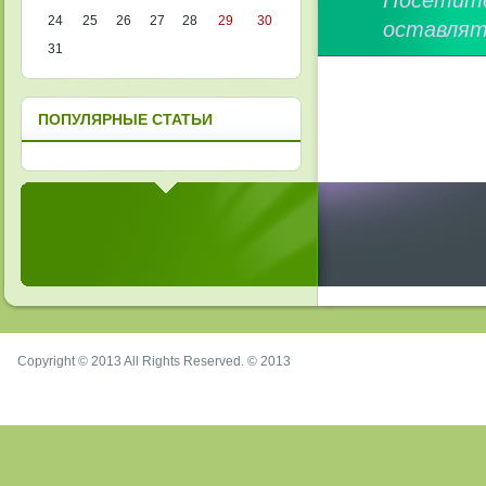
Посетит
24
25
26
27
28
29
30
оставлят
31
ПОПУЛЯРНЫЕ СТАТЬИ
Copyright © 2013 All Rights Reserved. © 2013