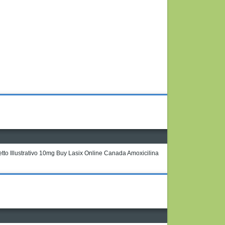
etto Illustrativo 10mg Buy Lasix Online Canada Amoxicilina