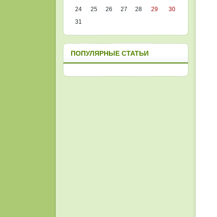
24
25
26
27
28
29
30
31
ПОПУЛЯРНЫЕ СТАТЬИ