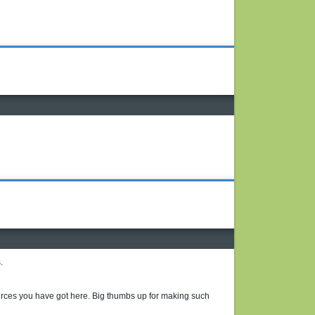
.
esources you have got here. Big thumbs up for making such