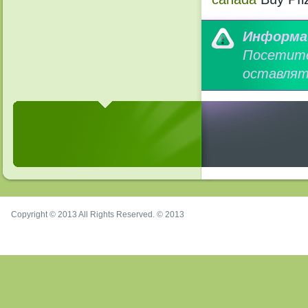
Информа
Посетит
оставлят
Copyright © 2013 All Rights Reserved. © 2013