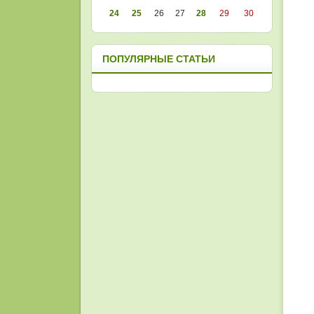
24
25
26
27
28
29
30
ПОПУЛЯРНЫЕ СТАТЬИ