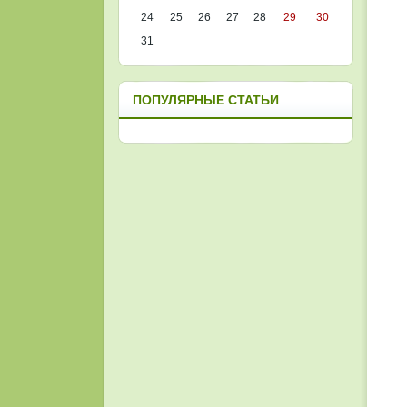
24
25
26
27
28
29
30
31
ПОПУЛЯРНЫЕ СТАТЬИ