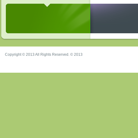
Copyright © 2013 All Rights Reserved. © 2013