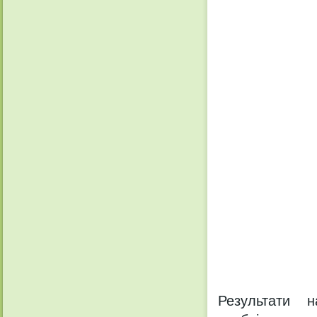
Результати н