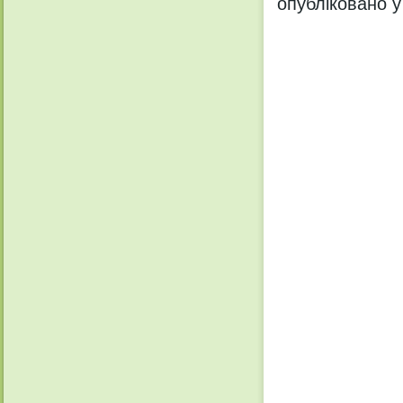
опубліковано у