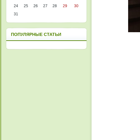
24
25
26
27
28
29
30
31
ПОПУЛЯРНЫЕ СТАТЬИ