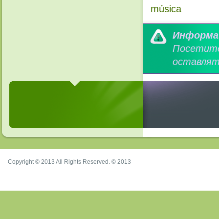
música
Информа
Посетит
оставлят
Copyright © 2013 All Rights Reserved. © 2013